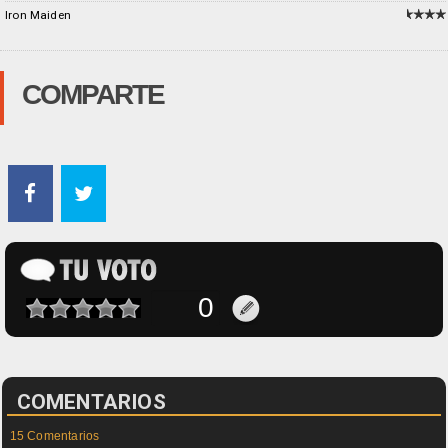
Iron Maiden
COMPARTE
COMENTARIOS
15 Comentarios