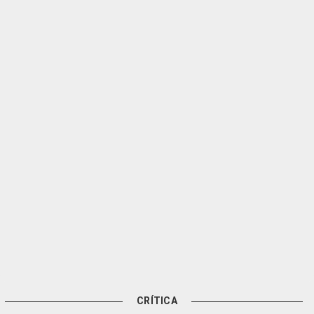
CRÍTICA