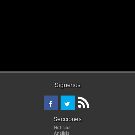
Síguenos
Secciones
Noticias
Análisis