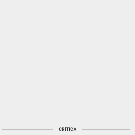
CRÍTICA