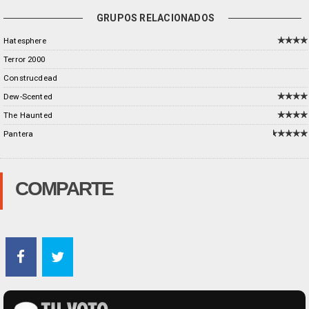
GRUPOS RELACIONADOS
Hatesphere
Terror 2000
Construcdead
Dew-Scented
The Haunted
Pantera
COMPARTE