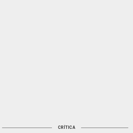
CRÍTICA