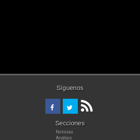
Síguenos
Secciones
Noticias
Análisis