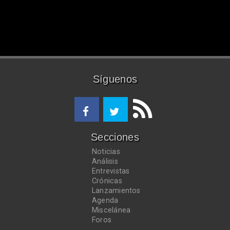
Síguenos
Secciones
Noticias
Análisis
Entrevistas
Crónicas
Lanzamientos
Agenda
Miscelánea
Foros