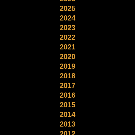
2025
2024
2023
2022
2021
2020
2019
2018
2017
2016
2015
2014
2013
2012