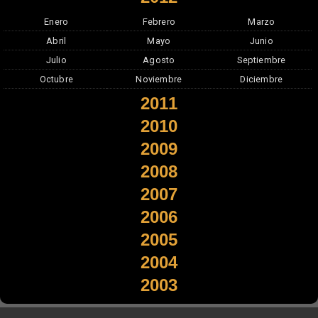
Enero
Febrero
Marzo
Abril
Mayo
Junio
Julio
Agosto
Septiembre
Octubre
Noviembre
Diciembre
2011
2010
2009
2008
2007
2006
2005
2004
2003