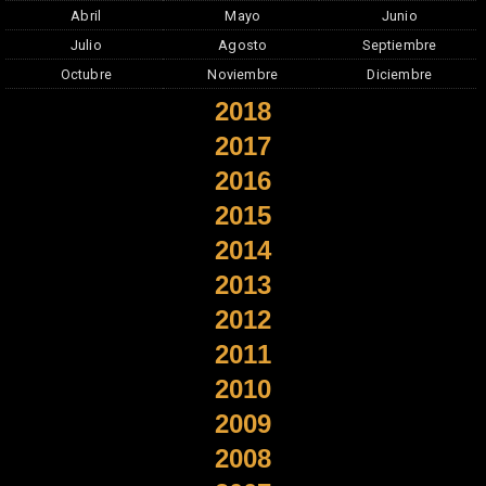
Abril
Mayo
Junio
Julio
Agosto
Septiembre
Octubre
Noviembre
Diciembre
2018
2017
2016
2015
2014
2013
2012
2011
2010
2009
2008