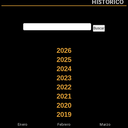
HISTÓRICO
2026
2025
2024
2023
2022
2021
2020
2019
Enero
Febrero
Marzo