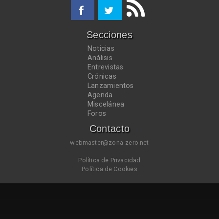
Secciones
Noticias
Análisis
Entrevistas
Crónicas
Lanzamientos
Agenda
Miscelánea
Foros
Contacto
webmaster@zona-zero.net
Política de Privacidad
Política de Cookies