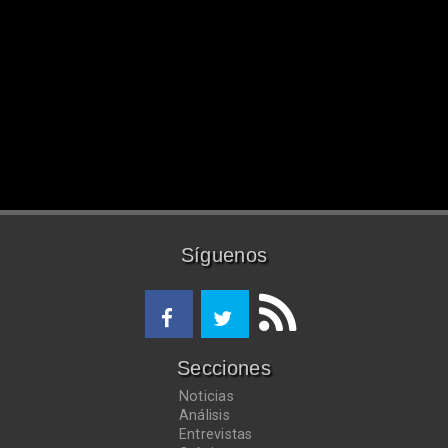
Síguenos
Secciones
Noticias
Análisis
Entrevistas