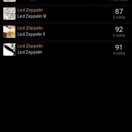
Led Zeppelin
87
Led Zeppelin III
3 votos
Led Zeppelin
92
Led Zeppelin II
3 votos
Led Zeppelin
91
Led Zeppelin
4 votos