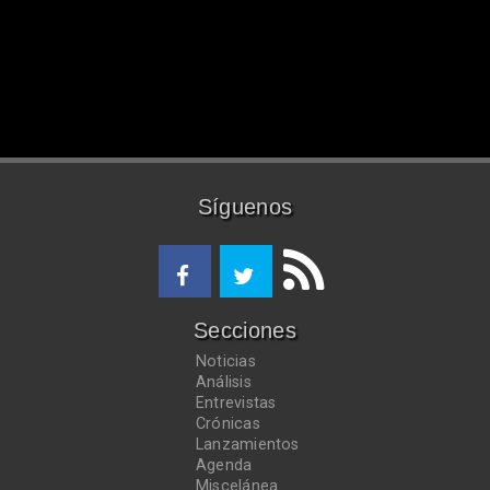
Síguenos
Secciones
Noticias
Análisis
Entrevistas
Crónicas
Lanzamientos
Agenda
Miscelánea