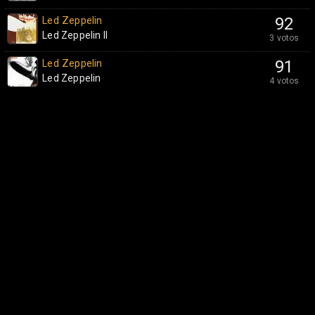
Led Zeppelin
92
Led Zeppelin II
3 votos
Led Zeppelin
91
Led Zeppelin
4 votos