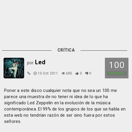
CRÍTICA
Led
100
por
10 Oct 2011
685
0
0
EXCELENTE
Poner a este disco cualquier nota que no sea un 100 me
parece una muestra de no tener ni idea de lo que ha
significado Led Zeppelin en la evolución de la música
contemporánea. El 99% de los grupos de los que se habla en
esta web no tendrían razón de ser sino fuera por estos
señores.