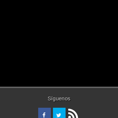
Síguenos