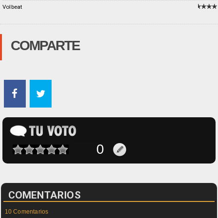
Volbeat
COMPARTE
COMENTARIOS
10 Comentarios