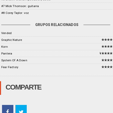
#7 Mick Thomson: guitarra
#8 Corey Taylor: voz
GRUPOS RELACIONADOS
Vended
Graphic Nature
Korn
Pantera
System Of A Down
Fear Factory
COMPARTE