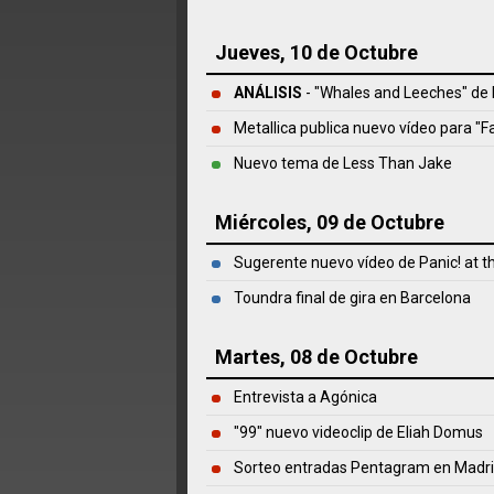
Jueves, 10 de Octubre
ANÁLISIS
- "Whales and Leeches" de
Metallica publica nuevo vídeo para "F
Nuevo tema de Less Than Jake
Miércoles, 09 de Octubre
Sugerente nuevo vídeo de Panic! at t
Toundra final de gira en Barcelona
Martes, 08 de Octubre
Entrevista a Agónica
"99" nuevo videoclip de Eliah Domus
Sorteo entradas Pentagram en Madr