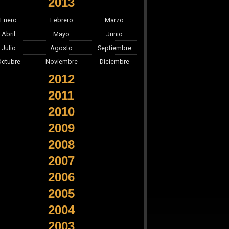
2013
Enero
Febrero
Marzo
Abril
Mayo
Junio
Julio
Agosto
Septiembre
Octubre
Noviembre
Diciembre
2012
2011
2010
2009
2008
2007
2006
2005
2004
2003