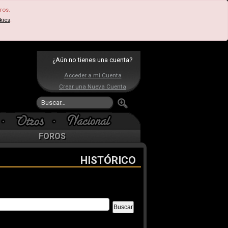
ros.
kies
.
¿Aún no tienes una cuenta?
Acceder a mi Cuenta
Crear una Nueva Cuenta
FOROS
HISTÓRICO