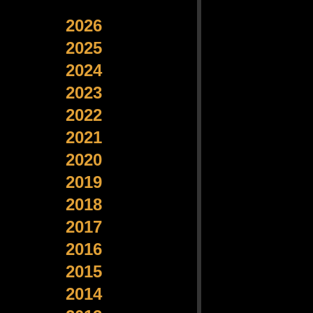
2026
2025
2024
2023
2022
2021
2020
2019
2018
2017
2016
2015
2014