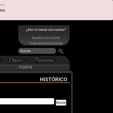
ros.
kies
.
¿Aún no tienes una cuenta?
Acceder a mi Cuenta
Crear una Nueva Cuenta
FOROS
HISTÓRICO