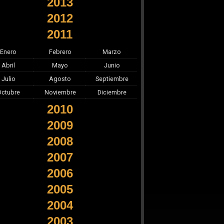
2013
2012
2011
Enero
Febrero
Marzo
Abril
Mayo
Junio
Julio
Agosto
Septiembre
Octubre
Noviembre
Diciembre
2010
2009
2008
2007
2006
2005
2004
2003