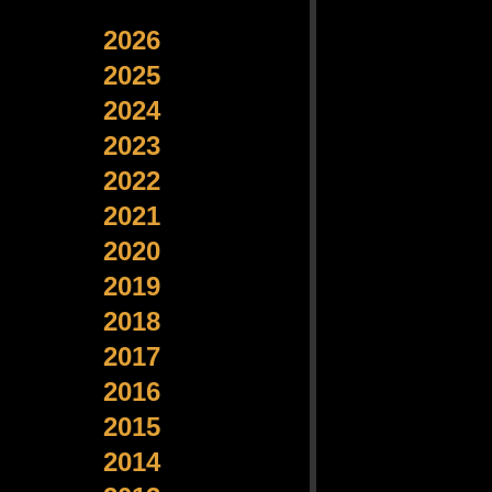
2026
2025
2024
2023
2022
2021
2020
2019
2018
2017
2016
2015
2014