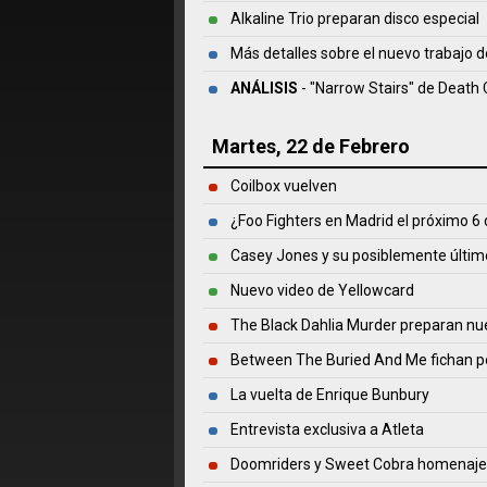
Alkaline Trio preparan disco especial
Más detalles sobre el nuevo trabajo 
ANÁLISIS
- "Narrow Stairs" de
Death 
Martes, 22 de Febrero
Coilbox vuelven
¿Foo Fighters en Madrid el próximo 6 d
Casey Jones y su posiblemente últim
Nuevo video de Yellowcard
The Black Dahlia Murder preparan nu
Between The Buried And Me fichan p
La vuelta de Enrique Bunbury
Entrevista exclusiva a Atleta
Doomriders y Sweet Cobra homenaje