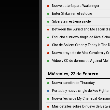
Nuevo batería para Warbringer
Enter Shikari en el estudio
Silverstein estrena single
Between the Buried and Me sacan disc
Escucha el nuevo single de Rival Schoo
Gira de Soilent Green y Today Is The 
Nuevo proyecto de Max Cavalera y Gr
Vídeo y CD de demos de Against Me!
Miércoles, 23 de Febrero
Nueva canción de Thursday
Portada y nuevo single de Foo Fighter
Nueva fecha de My Chemical Romanc
Más detalles sobre lo nuevo de Bet