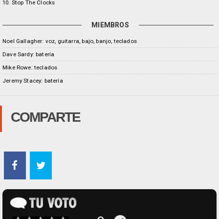
10. Stop The Clocks
MIEMBROS
Noel Gallagher: voz, guitarra, bajo, banjo, teclados
Dave Sardy: batería
Mike Rowe: teclados
Jeremy Stacey: batería
COMPARTE