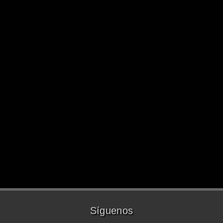
Síguenos