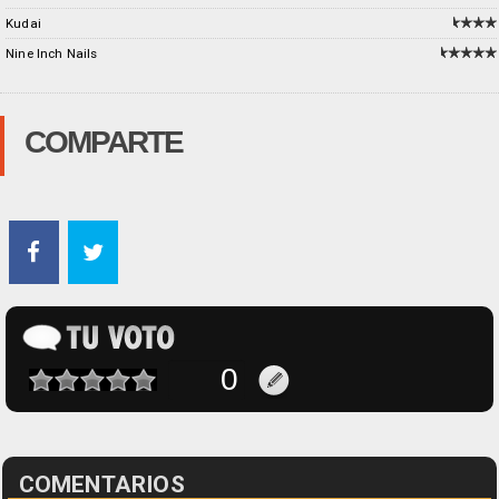
Kudai
Nine Inch Nails
COMPARTE
COMENTARIOS