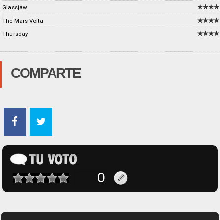
Glassjaw
The Mars Volta
Thursday
COMPARTE