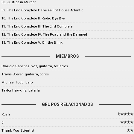
08. Justice in Murder
09. The End Complete I: The Fall of House Atlantic
10. The End Complete II: Radio Bye Bye
11. The End Complete III: The End Complete
12. The End Complete IV: The Road and the Damned
13. The End Complete V: On the Brink
MIEMBROS
Claudio Sanchez: voz, guitarra, teclados
Travis Stever: guitarra, coros
Michael Todd: bajo
Taylor Hawkins: batería
GRUPOS RELACIONADOS
Rush
3
Thank You Scientist