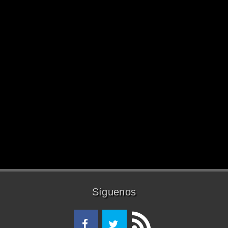
Síguenos