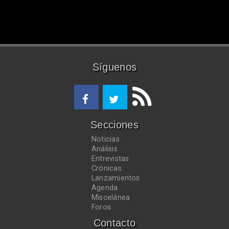
Síguenos
Secciones
Noticias
Análisis
Entrevistas
Crónicas
Lanzamientos
Agenda
Miscelánea
Foros
Contacto