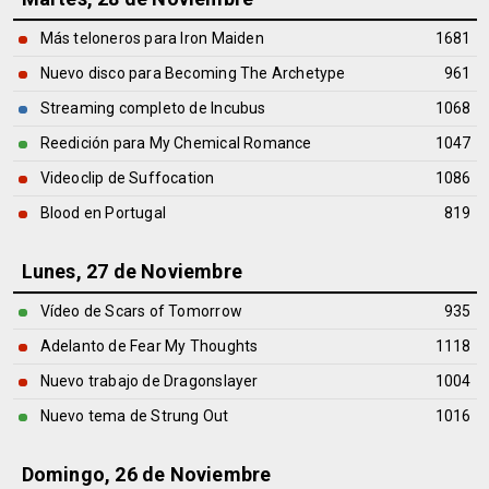
Más teloneros para Iron Maiden
1681
Nuevo disco para Becoming The Archetype
961
Streaming completo de Incubus
1068
Reedición para My Chemical Romance
1047
Videoclip de Suffocation
1086
Blood en Portugal
819
Lunes, 27 de Noviembre
Vídeo de Scars of Tomorrow
935
Adelanto de Fear My Thoughts
1118
Nuevo trabajo de Dragonslayer
1004
Nuevo tema de Strung Out
1016
Domingo, 26 de Noviembre