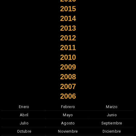
2015
2014
2013
2012
2011
2010
2009
2008
2007
2006
Enero
Febrero
Marzo
Abril
Mayo
Junio
Julio
Agosto
Septiembre
Octubre
Noviembre
Diciembre