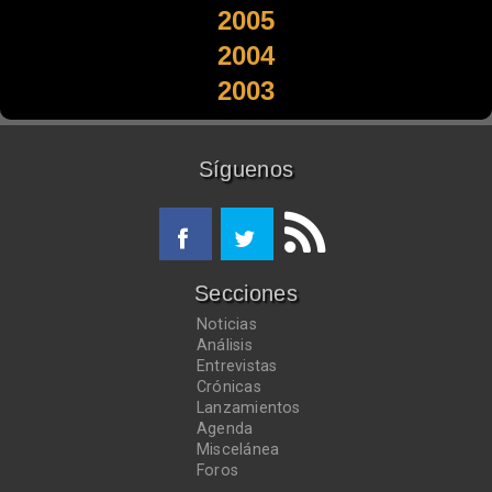
2005
2004
2003
Síguenos
Secciones
Noticias
Análisis
Entrevistas
Crónicas
Lanzamientos
Agenda
Miscelánea
Foros