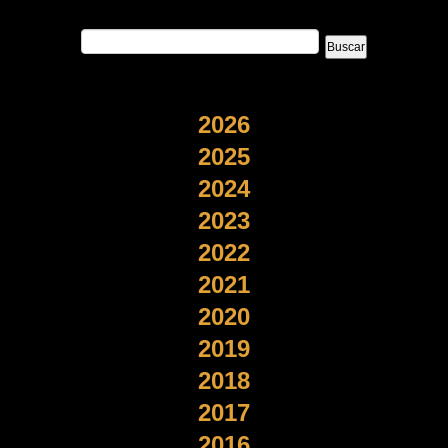
2026
2025
2024
2023
2022
2021
2020
2019
2018
2017
2016